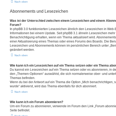
Nach oben
Abonnements und Lesezeichen
Was ist der Unterschied zwischen einem Lesezeichen und einem Abonn
Forum?
In phpBB 3.0 funktionierten Lesezeichen ähnlich den Lesezeichen in Web-
Informationen bei einem Update. Seit phpBB 3.1 ähneln Lesezeichen mehr
Benachrichtigung erhalten, wenn ein Thema aktualisiert wird. Abonnements
einer Aktualisierung eines Themas oder eines Forums des Boards. Die Ben
Lesezeichen und Abonnements können im persönlichen Bereich unter „Bena
geändert werden.
Nach oben
Wie kann ich ein Lesezeichen auf ein Thema setzen oder ein Thema abo
Du kannst ein Lesezeichen auf ein Thema setzen oder es abonnieren, in d
den „Themen-Optionen“ auswählst, die sich normalerweise ober- und unter
Themas befinden.
Wenn du bei der Antwort auf ein Thema die Option „Mich benachrichtigen, 
wurde“ aktivierst, wird das Thema ebenfalls für dich abonniert.
Nach oben
Wie kann ich ein Forum abonnieren?
Um ein Forum zu abonnieren, verwende im Forum den Link „Forum abonnier
Seite befindet.
Nach oben