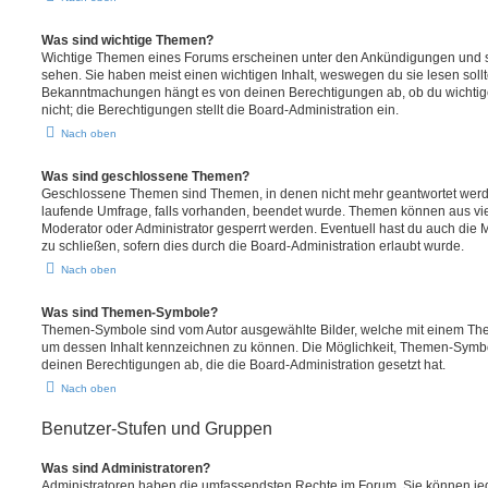
Was sind wichtige Themen?
Wichtige Themen eines Forums erscheinen unter den Ankündigungen und sin
sehen. Sie haben meist einen wichtigen Inhalt, weswegen du sie lesen sollt
Bekanntmachungen hängt es von deinen Berechtigungen ab, ob du wichtig
nicht; die Berechtigungen stellt die Board-Administration ein.
Nach oben
Was sind geschlossene Themen?
Geschlossene Themen sind Themen, in denen nicht mehr geantwortet werd
laufende Umfrage, falls vorhanden, beendet wurde. Themen können aus vi
Moderator oder Administrator gesperrt werden. Eventuell hast du auch die
zu schließen, sofern dies durch die Board-Administration erlaubt wurde.
Nach oben
Was sind Themen-Symbole?
Themen-Symbole sind vom Autor ausgewählte Bilder, welche mit einem Th
um dessen Inhalt kennzeichnen zu können. Die Möglichkeit, Themen-Symb
deinen Berechtigungen ab, die die Board-Administration gesetzt hat.
Nach oben
Benutzer-Stufen und Gruppen
Was sind Administratoren?
Administratoren haben die umfassendsten Rechte im Forum. Sie können jed