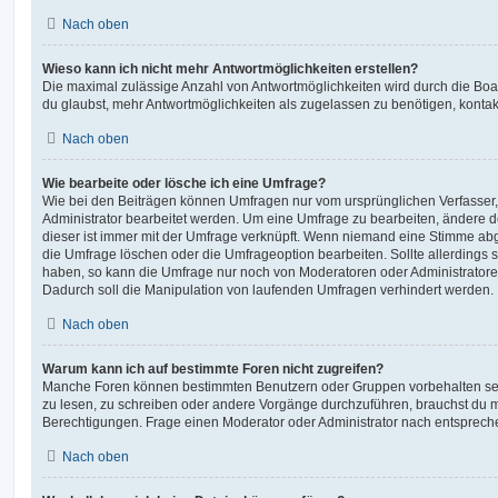
Nach oben
Wieso kann ich nicht mehr Antwortmöglichkeiten erstellen?
Die maximal zulässige Anzahl von Antwortmöglichkeiten wird durch die Boa
du glaubst, mehr Antwortmöglichkeiten als zugelassen zu benötigen, kontakt
Nach oben
Wie bearbeite oder lösche ich eine Umfrage?
Wie bei den Beiträgen können Umfragen nur vom ursprünglichen Verfasser
Administrator bearbeitet werden. Um eine Umfrage zu bearbeiten, ändere d
dieser ist immer mit der Umfrage verknüpft. Wenn niemand eine Stimme a
die Umfrage löschen oder die Umfrageoption bearbeiten. Sollte allerdings
haben, so kann die Umfrage nur noch von Moderatoren oder Administratore
Dadurch soll die Manipulation von laufenden Umfragen verhindert werden.
Nach oben
Warum kann ich auf bestimmte Foren nicht zugreifen?
Manche Foren können bestimmten Benutzern oder Gruppen vorbehalten sei
zu lesen, zu schreiben oder andere Vorgänge durchzuführen, brauchst du
Berechtigungen. Frage einen Moderator oder Administrator nach entsprec
Nach oben