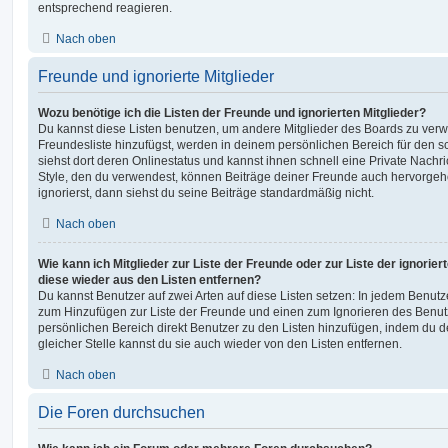
entsprechend reagieren.
Nach oben
Freunde und ignorierte Mitglieder
Wozu benötige ich die Listen der Freunde und ignorierten Mitglieder?
Du kannst diese Listen benutzen, um andere Mitglieder des Boards zu verwal
Freundesliste hinzufügst, werden in deinem persönlichen Bereich für den sch
siehst dort deren Onlinestatus und kannst ihnen schnell eine Private Nach
Style, den du verwendest, können Beiträge deiner Freunde auch hervorge
ignorierst, dann siehst du seine Beiträge standardmäßig nicht.
Nach oben
Wie kann ich Mitglieder zur Liste der Freunde oder zur Liste der ignorier
diese wieder aus den Listen entfernen?
Du kannst Benutzer auf zwei Arten auf diese Listen setzen: In jedem Benutze
zum Hinzufügen zur Liste der Freunde und einen zum Ignorieren des Benu
persönlichen Bereich direkt Benutzer zu den Listen hinzufügen, indem du 
gleicher Stelle kannst du sie auch wieder von den Listen entfernen.
Nach oben
Die Foren durchsuchen