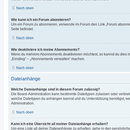
Nach oben
Wie kann ich ein Forum abonnieren?
Um ein Forum zu abonnieren, verwende im Forum den Link „Forum abonnier
Seite befindet.
Nach oben
Wie deaktiviere ich meine Abonnements?
Wenn du mehrere Abonnements deaktivieren möchtest, so kannst du dies im
„Einstieg“ – „Abonnements verwalten“ machen.
Nach oben
Dateianhänge
Welche Dateianhänge sind in diesem Forum zulässig?
Die Board-Administration kann bestimmte Dateitypen zulassen oder verbieten.
welche Dateitypen du anhängen kannst und du Unterstützung benötigst, wen
Administration.
Nach oben
Kann ich eine Übersicht all meiner Dateianhänge erhalten?
Um eine Liste all deiner Dateianhänge zu erhalten, gehe in den persönliche