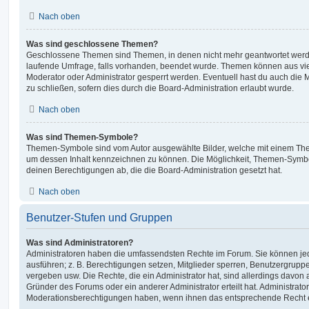
Nach oben
Was sind geschlossene Themen?
Geschlossene Themen sind Themen, in denen nicht mehr geantwortet werd
laufende Umfrage, falls vorhanden, beendet wurde. Themen können aus vi
Moderator oder Administrator gesperrt werden. Eventuell hast du auch die
zu schließen, sofern dies durch die Board-Administration erlaubt wurde.
Nach oben
Was sind Themen-Symbole?
Themen-Symbole sind vom Autor ausgewählte Bilder, welche mit einem Th
um dessen Inhalt kennzeichnen zu können. Die Möglichkeit, Themen-Symb
deinen Berechtigungen ab, die die Board-Administration gesetzt hat.
Nach oben
Benutzer-Stufen und Gruppen
Was sind Administratoren?
Administratoren haben die umfassendsten Rechte im Forum. Sie können jed
ausführen; z. B. Berechtigungen setzen, Mitglieder sperren, Benutzergrupp
vergeben usw. Die Rechte, die ein Administrator hat, sind allerdings davo
Gründer des Forums oder ein anderer Administrator erteilt hat. Administrat
Moderationsberechtigungen haben, wenn ihnen das entsprechende Recht er