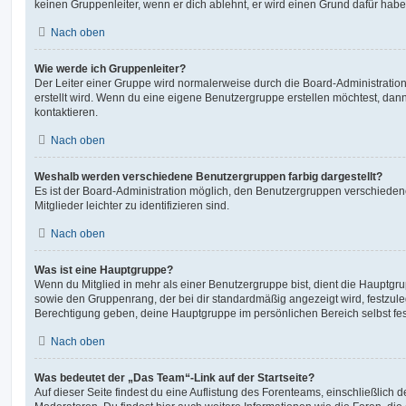
keinen Gruppenleiter, wenn er dich ablehnt, er wird einen Grund dafür habe
Nach oben
Wie werde ich Gruppenleiter?
Der Leiter einer Gruppe wird normalerweise durch die Board-Administration
erstellt wird. Wenn du eine eigene Benutzergruppe erstellen möchtest, dann 
kontaktieren.
Nach oben
Weshalb werden verschiedene Benutzergruppen farbig dargestellt?
Es ist der Board-Administration möglich, den Benutzergruppen verschieden
Mitglieder leichter zu identifizieren sind.
Nach oben
Was ist eine Hauptgruppe?
Wenn du Mitglied in mehr als einer Benutzergruppe bist, dient die Hauptg
sowie den Gruppenrang, der bei dir standardmäßig angezeigt wird, festzuleg
Berechtigung geben, deine Hauptgruppe im persönlichen Bereich selbst fe
Nach oben
Was bedeutet der „Das Team“-Link auf der Startseite?
Auf dieser Seite findest du eine Auflistung des Forenteams, einschließlich d