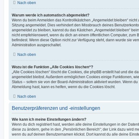
Nach oben
Warum werde ich automatisch abgemeldet?
Wenn du beim Anmelden das Kontrollkästchen „Angemeldet bleiben“ nicht au
Sitzung angemeldet. Dies verhindert den Missbrauch deines Benutzerkonto
angemeldet zu bleiben, kannst du das Kästchen „Angemeldet bleiben“ bei
nicht empfehlenswert, wenn du dich an einem öffentlichen Computer, zum Be
befindest. Wenn diese Option nicht zur Verfügung steht, dann wurde sie ver
Administration ausgeschaltet.
Nach oben
Wozu ist die Funktion „Alle Cookies löschen“?
„Alle Cookies löschen“ löscht die Cookies, die phpBB erstellt hat und die d
angemeldet bleibst. Außerdem ermöglichen Cookies einige Funktionen, wie
Status – sofern sie von der Board-Administration aktiviert wurden. Wenn du
Abmeldung hast, kann es helfen, wenn du die Cookies löscht.
Nach oben
Benutzerpräferenzen und -einstellungen
Wie kann ich meine Einstellungen ändern?
Wenn du dich registriert hast, werden alle deine Einstellungen in der Dat
diese zu ändern, gehe in den „Persönlichen Bereich“; der Link dazu wird me
wenn du auf deinen Benutzernamen klickst. Dort kannst du alle deine Einst