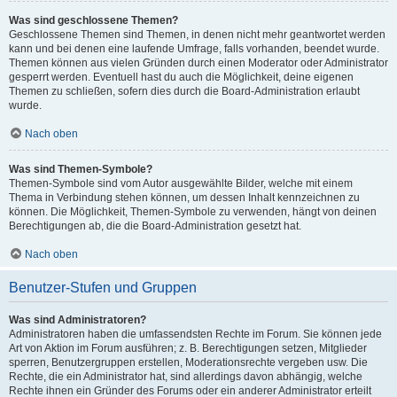
Was sind geschlossene Themen?
Geschlossene Themen sind Themen, in denen nicht mehr geantwortet werden
kann und bei denen eine laufende Umfrage, falls vorhanden, beendet wurde.
Themen können aus vielen Gründen durch einen Moderator oder Administrator
gesperrt werden. Eventuell hast du auch die Möglichkeit, deine eigenen
Themen zu schließen, sofern dies durch die Board-Administration erlaubt
wurde.
Nach oben
Was sind Themen-Symbole?
Themen-Symbole sind vom Autor ausgewählte Bilder, welche mit einem
Thema in Verbindung stehen können, um dessen Inhalt kennzeichnen zu
können. Die Möglichkeit, Themen-Symbole zu verwenden, hängt von deinen
Berechtigungen ab, die die Board-Administration gesetzt hat.
Nach oben
Benutzer-Stufen und Gruppen
Was sind Administratoren?
Administratoren haben die umfassendsten Rechte im Forum. Sie können jede
Art von Aktion im Forum ausführen; z. B. Berechtigungen setzen, Mitglieder
sperren, Benutzergruppen erstellen, Moderationsrechte vergeben usw. Die
Rechte, die ein Administrator hat, sind allerdings davon abhängig, welche
Rechte ihnen ein Gründer des Forums oder ein anderer Administrator erteilt