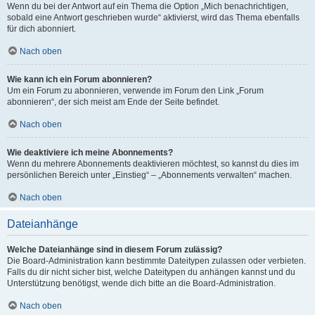
Wenn du bei der Antwort auf ein Thema die Option „Mich benachrichtigen,
sobald eine Antwort geschrieben wurde“ aktivierst, wird das Thema ebenfalls
für dich abonniert.
Nach oben
Wie kann ich ein Forum abonnieren?
Um ein Forum zu abonnieren, verwende im Forum den Link „Forum
abonnieren“, der sich meist am Ende der Seite befindet.
Nach oben
Wie deaktiviere ich meine Abonnements?
Wenn du mehrere Abonnements deaktivieren möchtest, so kannst du dies im
persönlichen Bereich unter „Einstieg“ – „Abonnements verwalten“ machen.
Nach oben
Dateianhänge
Welche Dateianhänge sind in diesem Forum zulässig?
Die Board-Administration kann bestimmte Dateitypen zulassen oder verbieten.
Falls du dir nicht sicher bist, welche Dateitypen du anhängen kannst und du
Unterstützung benötigst, wende dich bitte an die Board-Administration.
Nach oben