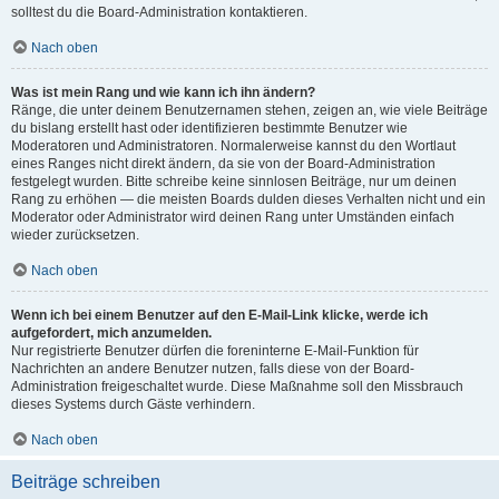
solltest du die Board-Administration kontaktieren.
Nach oben
Was ist mein Rang und wie kann ich ihn ändern?
Ränge, die unter deinem Benutzernamen stehen, zeigen an, wie viele Beiträge
du bislang erstellt hast oder identifizieren bestimmte Benutzer wie
Moderatoren und Administratoren. Normalerweise kannst du den Wortlaut
eines Ranges nicht direkt ändern, da sie von der Board-Administration
festgelegt wurden. Bitte schreibe keine sinnlosen Beiträge, nur um deinen
Rang zu erhöhen — die meisten Boards dulden dieses Verhalten nicht und ein
Moderator oder Administrator wird deinen Rang unter Umständen einfach
wieder zurücksetzen.
Nach oben
Wenn ich bei einem Benutzer auf den E-Mail-Link klicke, werde ich
aufgefordert, mich anzumelden.
Nur registrierte Benutzer dürfen die foreninterne E-Mail-Funktion für
Nachrichten an andere Benutzer nutzen, falls diese von der Board-
Administration freigeschaltet wurde. Diese Maßnahme soll den Missbrauch
dieses Systems durch Gäste verhindern.
Nach oben
Beiträge schreiben