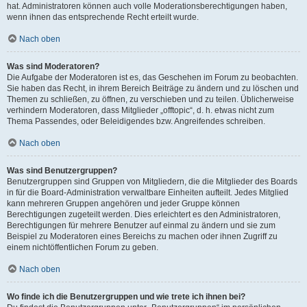
hat. Administratoren können auch volle Moderationsberechtigungen haben,
wenn ihnen das entsprechende Recht erteilt wurde.
Nach oben
Was sind Moderatoren?
Die Aufgabe der Moderatoren ist es, das Geschehen im Forum zu beobachten.
Sie haben das Recht, in ihrem Bereich Beiträge zu ändern und zu löschen und
Themen zu schließen, zu öffnen, zu verschieben und zu teilen. Üblicherweise
verhindern Moderatoren, dass Mitglieder „offtopic“, d. h. etwas nicht zum
Thema Passendes, oder Beleidigendes bzw. Angreifendes schreiben.
Nach oben
Was sind Benutzergruppen?
Benutzergruppen sind Gruppen von Mitgliedern, die die Mitglieder des Boards
in für die Board-Administration verwaltbare Einheiten aufteilt. Jedes Mitglied
kann mehreren Gruppen angehören und jeder Gruppe können
Berechtigungen zugeteilt werden. Dies erleichtert es den Administratoren,
Berechtigungen für mehrere Benutzer auf einmal zu ändern und sie zum
Beispiel zu Moderatoren eines Bereichs zu machen oder ihnen Zugriff zu
einem nichtöffentlichen Forum zu geben.
Nach oben
Wo finde ich die Benutzergruppen und wie trete ich ihnen bei?