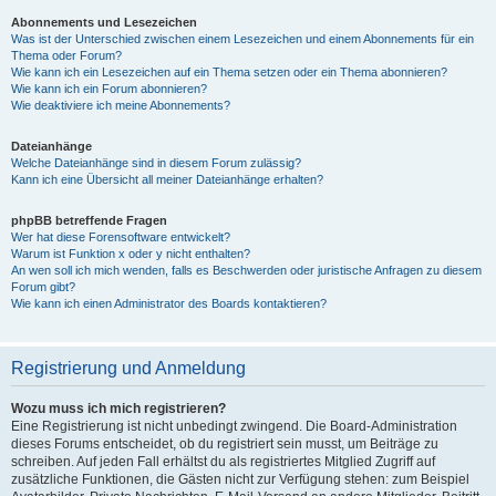
Abonnements und Lesezeichen
Was ist der Unterschied zwischen einem Lesezeichen und einem Abonnements für ein
Thema oder Forum?
Wie kann ich ein Lesezeichen auf ein Thema setzen oder ein Thema abonnieren?
Wie kann ich ein Forum abonnieren?
Wie deaktiviere ich meine Abonnements?
Dateianhänge
Welche Dateianhänge sind in diesem Forum zulässig?
Kann ich eine Übersicht all meiner Dateianhänge erhalten?
phpBB betreffende Fragen
Wer hat diese Forensoftware entwickelt?
Warum ist Funktion x oder y nicht enthalten?
An wen soll ich mich wenden, falls es Beschwerden oder juristische Anfragen zu diesem
Forum gibt?
Wie kann ich einen Administrator des Boards kontaktieren?
Registrierung und Anmeldung
Wozu muss ich mich registrieren?
Eine Registrierung ist nicht unbedingt zwingend. Die Board-Administration
dieses Forums entscheidet, ob du registriert sein musst, um Beiträge zu
schreiben. Auf jeden Fall erhältst du als registriertes Mitglied Zugriff auf
zusätzliche Funktionen, die Gästen nicht zur Verfügung stehen: zum Beispiel