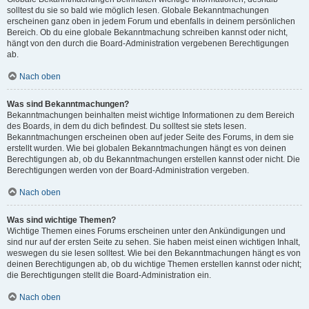
solltest du sie so bald wie möglich lesen. Globale Bekanntmachungen
erscheinen ganz oben in jedem Forum und ebenfalls in deinem persönlichen
Bereich. Ob du eine globale Bekanntmachung schreiben kannst oder nicht,
hängt von den durch die Board-Administration vergebenen Berechtigungen
ab.
Nach oben
Was sind Bekanntmachungen?
Bekanntmachungen beinhalten meist wichtige Informationen zu dem Bereich
des Boards, in dem du dich befindest. Du solltest sie stets lesen.
Bekanntmachungen erscheinen oben auf jeder Seite des Forums, in dem sie
erstellt wurden. Wie bei globalen Bekanntmachungen hängt es von deinen
Berechtigungen ab, ob du Bekanntmachungen erstellen kannst oder nicht. Die
Berechtigungen werden von der Board-Administration vergeben.
Nach oben
Was sind wichtige Themen?
Wichtige Themen eines Forums erscheinen unter den Ankündigungen und
sind nur auf der ersten Seite zu sehen. Sie haben meist einen wichtigen Inhalt,
weswegen du sie lesen solltest. Wie bei den Bekanntmachungen hängt es von
deinen Berechtigungen ab, ob du wichtige Themen erstellen kannst oder nicht;
die Berechtigungen stellt die Board-Administration ein.
Nach oben