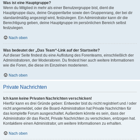
Was ist eine Hauptgruppe?
Wenn du Mitglied in mehr als einer Benutzergruppe bist, dient die
Hauptgruppe dazu, deine Gruppenfarbe sowie den Gruppenrang, der bei dir
standardmäßig angezeigt wird, festzulegen. Ein Administrator kann dir die
Berechtigung geben, deine Hauptgruppe im persönlichen Bereich selbst
festzulegen.
Nach oben
Was bedeutet der „Das Team“-Link auf der Startseite?
Auf dieser Seite findest du eine Auflistung des Forenteams, einschließlich der
Administratoren, der Moderatoren. Du findest hier auch weitere Informationen
wie die Foren, die diese im Einzelnen moderieren.
Nach oben
Private Nachrichten
Ich kann keine Privaten Nachrichten verschicken!
Hierfür kann es drei Gründe geben: Entweder bist du nicht registriert und / oder
nicht angemeldet, oder die Board-Administration hat Private Nachrichten für
das komplette Forum ausgeschaltet. Außerdem könnte es sein, dass der
Administrator dir das Recht, Private Nachrichten zu verschicken, entzogen hat.
Kontaktiere einen Administrator, um weitere Informationen zu erhalten.
Nach oben