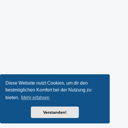
Diese Website nutzt Cookies, um dir den
bestmöglichen Komfort bei der Nutzung zu
bieten.
Mehr erfahren
Verstanden!