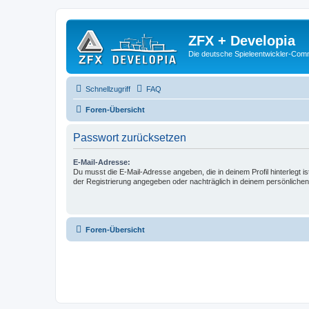
ZFX + Developia
Die deutsche Spieleentwickler-Comm
Schnellzugriff
FAQ
Foren-Übersicht
Passwort zurücksetzen
E-Mail-Adresse:
Du musst die E-Mail-Adresse angeben, die in deinem Profil hinterlegt is
der Registrierung angegeben oder nachträglich in deinem persönlichen
Foren-Übersicht