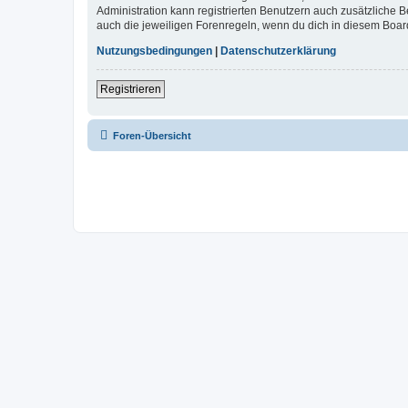
Administration kann registrierten Benutzern auch zusätzliche
auch die jeweiligen Forenregeln, wenn du dich in diesem Boar
Nutzungsbedingungen
|
Datenschutzerklärung
Registrieren
Foren-Übersicht