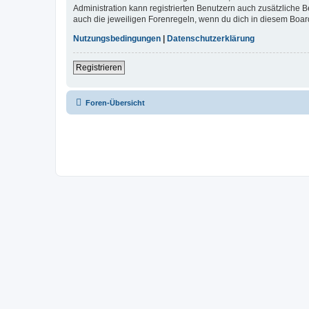
Administration kann registrierten Benutzern auch zusätzliche
auch die jeweiligen Forenregeln, wenn du dich in diesem Boar
Nutzungsbedingungen
|
Datenschutzerklärung
Registrieren
Foren-Übersicht