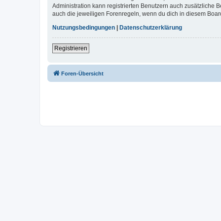
Administration kann registrierten Benutzern auch zusätzliche
auch die jeweiligen Forenregeln, wenn du dich in diesem Boar
Nutzungsbedingungen
|
Datenschutzerklärung
Registrieren
Foren-Übersicht