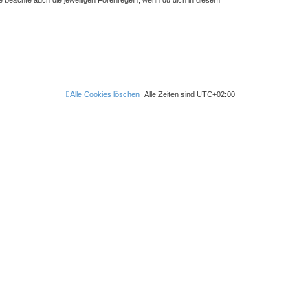
Alle Cookies löschen
Alle Zeiten sind
UTC+02:00