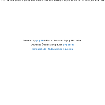
Powered by
phpBB
® Forum Software © phpBB Limited
Deutsche Übersetzung durch
phpBB.de
Datenschutz
|
Nutzungsbedingungen