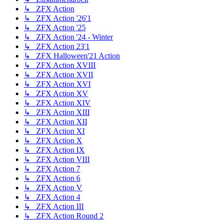
↳ ZFX Action
↳ ZFX Action '26'1
↳ ZFX Action '25
↳ ZFX Action '24 - Winter
↳ ZFX Action 23'1
↳ ZFX Halloween'21 Action
↳ ZFX Action XVIII
↳ ZFX Action XVII
↳ ZFX Action XVI
↳ ZFX Action XV
↳ ZFX Action XIV
↳ ZFX Action XIII
↳ ZFX Action XII
↳ ZFX Action XI
↳ ZFX Action X
↳ ZFX Action IX
↳ ZFX Action VIII
↳ ZFX Action 7
↳ ZFX Action 6
↳ ZFX Action V
↳ ZFX Action 4
↳ ZFX Action III
↳ ZFX Action Round 2