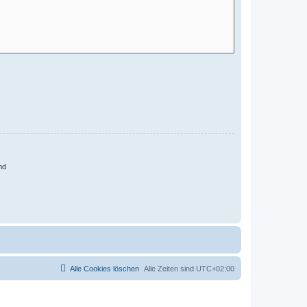
nd
Alle Cookies löschen
Alle Zeiten sind
UTC+02:00