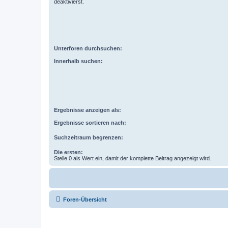
deaktivierst.
Unterforen durchsuchen:
Innerhalb suchen:
Ergebnisse anzeigen als:
Ergebnisse sortieren nach:
Suchzeitraum begrenzen:
Die ersten:
Stelle 0 als Wert ein, damit der komplette Beitrag angezeigt wird.
Foren-Übersicht