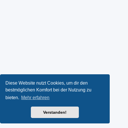
Diese Website nutzt Cookies, um dir den
bestmöglichen Komfort bei der Nutzung zu
bieten.
Mehr erfahren
Verstanden!