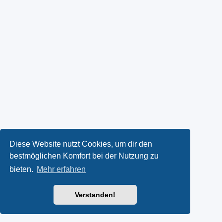
Diese Website nutzt Cookies, um dir den
bestmöglichen Komfort bei der Nutzung zu
bieten.
Mehr erfahren
Verstanden!