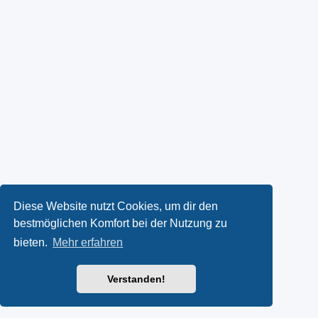
Diese Website nutzt Cookies, um dir den
bestmöglichen Komfort bei der Nutzung zu
bieten.
Mehr erfahren
Verstanden!