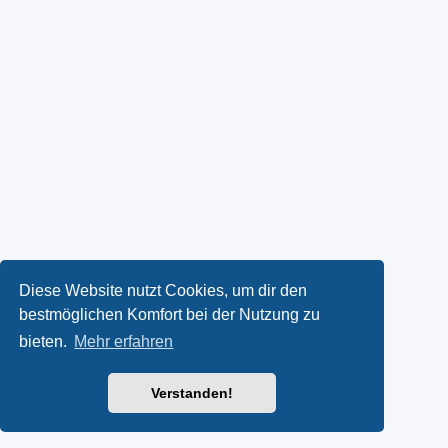
Diese Website nutzt Cookies, um dir den
bestmöglichen Komfort bei der Nutzung zu
bieten.
Mehr erfahren
Verstanden!