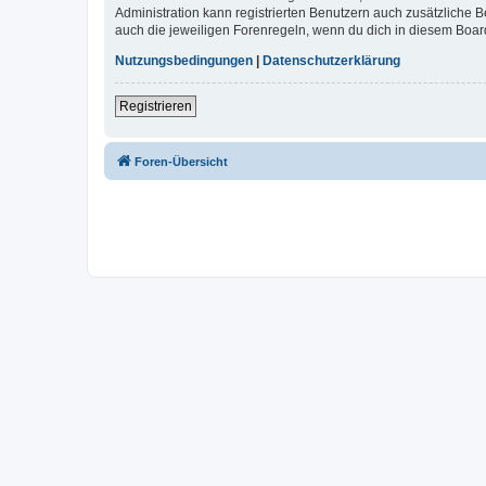
Administration kann registrierten Benutzern auch zusätzliche
auch die jeweiligen Forenregeln, wenn du dich in diesem Boar
Nutzungsbedingungen
|
Datenschutzerklärung
Registrieren
Foren-Übersicht