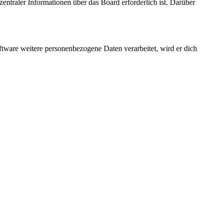
entraler Informationen über das Board erforderlich ist. Darüber
ftware weitere personenbezogene Daten verarbeitet, wird er dich