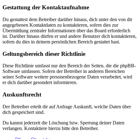
Gestattung der Kontaktaufnahme
Du gestattest dem Betreiber darüber hinaus, dich unter den von dir
angegebenen Kontaktdaten zu kontaktieren, sofern dies zur
Übermittlung zentraler Informationen über das Board erforderlich
ist. Darüber hinaus dürfen er und andere Benutzer dich kontaktieren,
sofern du dies in deinem persönlichen Bereich gestattet hast.
Geltungsbereich dieser Richtlinie
Diese Richtlinie umfasst nur den Bereich der Seiten, die die phpBB-
Software umfassen. Sofern der Betreiber in anderen Bereichen
seiner Software weitere personenbezogene Daten verarbeitet, wird
er dich darüber gesondert informieren.
Auskunftsrecht
Der Betreiber erteilt dir auf Anfrage Auskunft, welche Daten über
dich gespeichert sind.
Du kannst jederzeit die Löschung bzw. Sperrung deiner Daten
verlangen. Kontaktiere hierzu bitte den Betreiber.