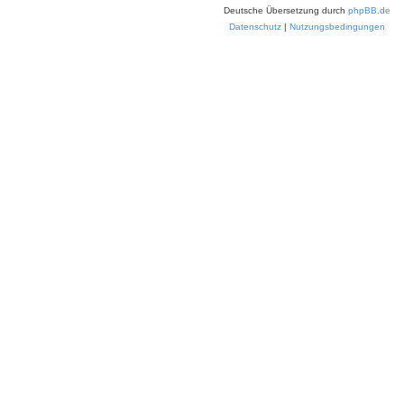
Deutsche Übersetzung durch
phpBB.de
Datenschutz
|
Nutzungsbedingungen