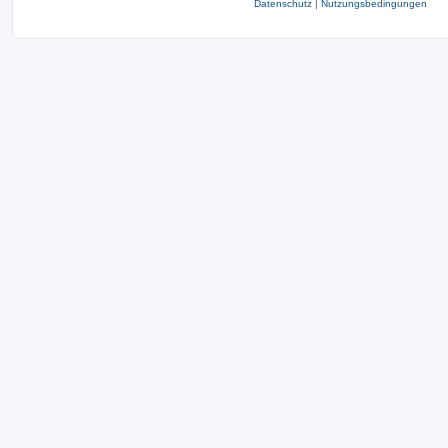
Datenschutz
|
Nutzungsbedingungen