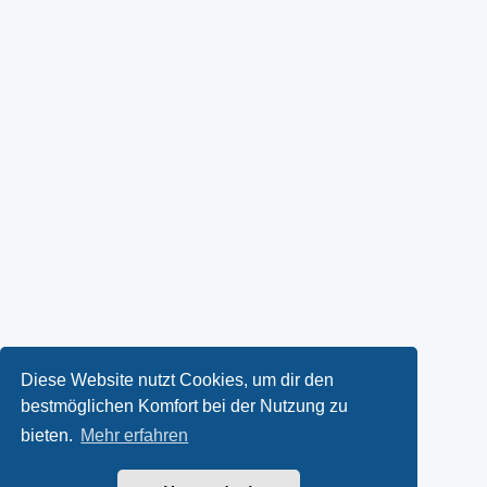
Diese Website nutzt Cookies, um dir den
bestmöglichen Komfort bei der Nutzung zu
bieten.
Mehr erfahren