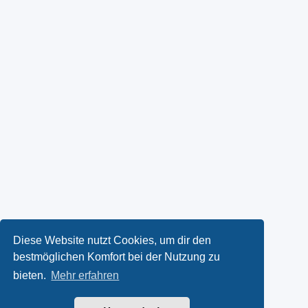
Diese Website nutzt Cookies, um dir den
bestmöglichen Komfort bei der Nutzung zu
bieten.
Mehr erfahren