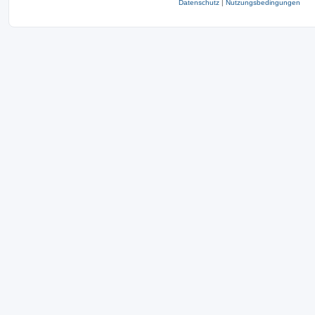
Datenschutz
|
Nutzungsbedingungen