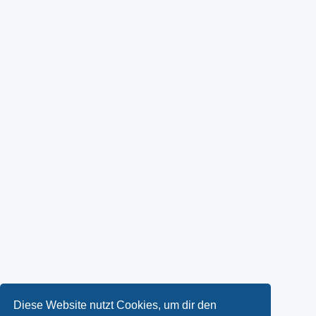
Diese Website nutzt Cookies, um dir den