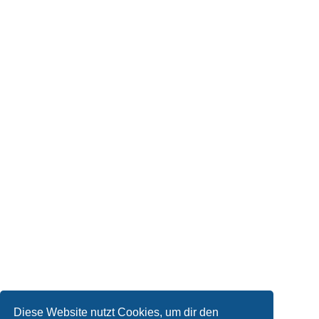
Diese Website nutzt Cookies, um dir den