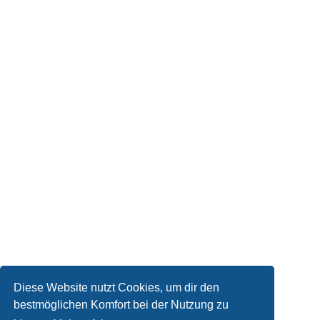
Diese Website nutzt Cookies, um dir den
bestmöglichen Komfort bei der Nutzung zu