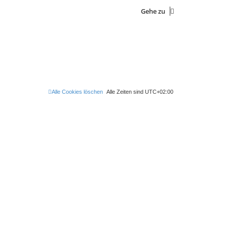
Gehe zu
Alle Cookies löschen
Alle Zeiten sind
UTC+02:00