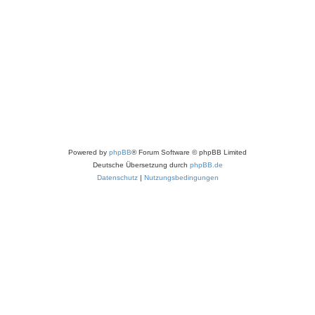
Powered by
phpBB
® Forum Software © phpBB Limited
Deutsche Übersetzung durch
phpBB.de
Datenschutz
|
Nutzungsbedingungen