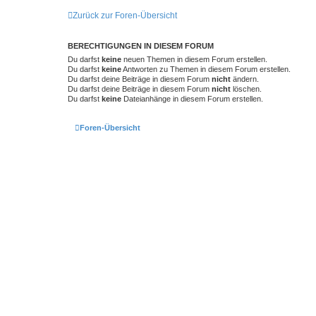
Zurück zur Foren-Übersicht
BERECHTIGUNGEN IN DIESEM FORUM
Du darfst
keine
neuen Themen in diesem Forum erstellen.
Du darfst
keine
Antworten zu Themen in diesem Forum erstellen.
Du darfst deine Beiträge in diesem Forum
nicht
ändern.
Du darfst deine Beiträge in diesem Forum
nicht
löschen.
Du darfst
keine
Dateianhänge in diesem Forum erstellen.
Foren-Übersicht