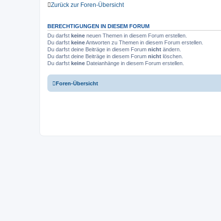
Zurück zur Foren-Übersicht
BERECHTIGUNGEN IN DIESEM FORUM
Du darfst
keine
neuen Themen in diesem Forum erstellen.
Du darfst
keine
Antworten zu Themen in diesem Forum erstellen.
Du darfst deine Beiträge in diesem Forum
nicht
ändern.
Du darfst deine Beiträge in diesem Forum
nicht
löschen.
Du darfst
keine
Dateianhänge in diesem Forum erstellen.
Foren-Übersicht