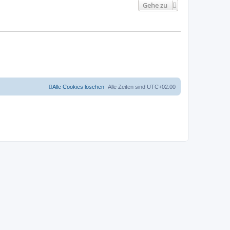
Gehe zu
Alle Cookies löschen
Alle Zeiten sind
UTC+02:00