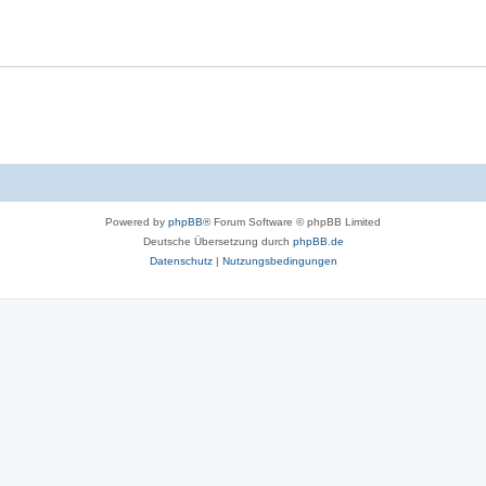
Powered by
phpBB
® Forum Software © phpBB Limited
Deutsche Übersetzung durch
phpBB.de
Datenschutz
|
Nutzungsbedingungen