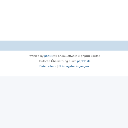
Powered by
phpBB
® Forum Software © phpBB Limited
Deutsche Übersetzung durch
phpBB.de
Datenschutz
|
Nutzungsbedingungen