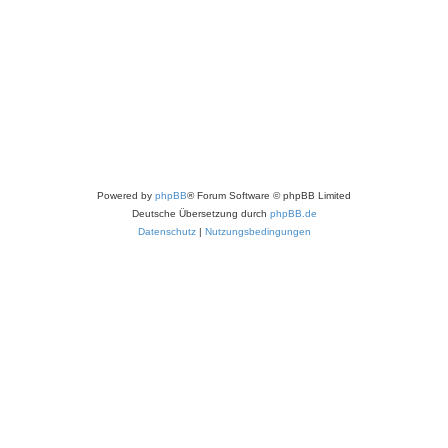
Powered by
phpBB
® Forum Software © phpBB Limited
Deutsche Übersetzung durch
phpBB.de
Datenschutz
|
Nutzungsbedingungen