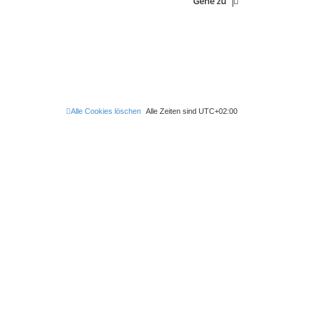
Gehe zu
Alle Cookies löschen
Alle Zeiten sind
UTC+02:00