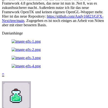
Framework 4.8 geschrieben, das neue ist nun in .Net 8, was es
zukunftssicherer macht. Außerdem nutze ich für das neue
Framework OpenTK und keinen eigenen OpenGL-Wrapper mehr.
Hier ist das neue Repository:
https://github.com/Andy16823/GFX-
Next/tree/main
. Zugegeben es ist noch einiges an Arbeit von Nöten
aber mit einer besseren Basis.
Dateianhänge
Nach
oben