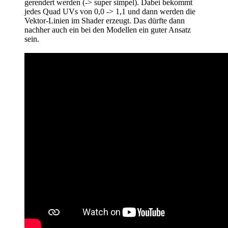
gerendert werden (-> super simpel). Dabei bekommt
jedes Quad UVs von 0,0 -> 1,1 und dann werden die
Vektor-Linien im Shader erzeugt. Das dürfte dann
nachher auch ein bei den Modellen ein guter Ansatz
sein.