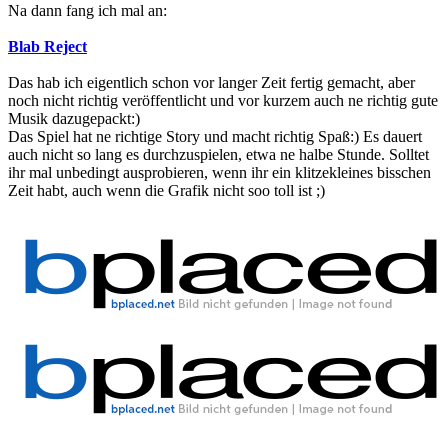
Na dann fang ich mal an:
Blab Reject
Das hab ich eigentlich schon vor langer Zeit fertig gemacht, aber
noch nicht richtig veröffentlicht und vor kurzem auch ne richtig gute
Musik dazugepackt:)
Das Spiel hat ne richtige Story und macht richtig Spaß:) Es dauert
auch nicht so lang es durchzuspielen, etwa ne halbe Stunde. Solltet
ihr mal unbedingt ausprobieren, wenn ihr ein klitzekleines bisschen
Zeit habt, auch wenn die Grafik nicht soo toll ist ;)