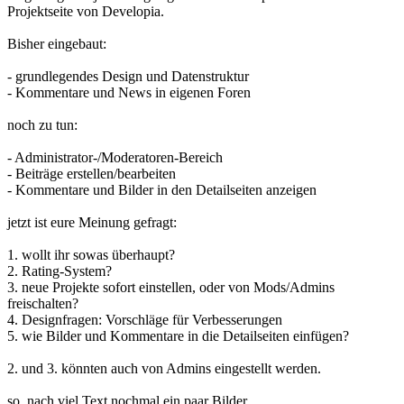
Projektseite von Developia.
Bisher eingebaut:
- grundlegendes Design und Datenstruktur
- Kommentare und News in eigenen Foren
noch zu tun:
- Administrator-/Moderatoren-Bereich
- Beiträge erstellen/bearbeiten
- Kommentare und Bilder in den Detailseiten anzeigen
jetzt ist eure Meinung gefragt:
1. wollt ihr sowas überhaupt?
2. Rating-System?
3. neue Projekte sofort einstellen, oder von Mods/Admins
freischalten?
4. Designfragen: Vorschläge für Verbesserungen
5. wie Bilder und Kommentare in die Detailseiten einfügen?
2. und 3. könnten auch von Admins eingestellt werden.
so, nach viel Text nochmal ein paar Bilder.