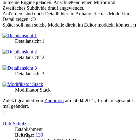
in meine Engine geladen. Anschließend einen Mirror und
Zweifaches Subdivide drauf angewendet.
Außerdem sind noch Detailbilder im Anhang, die das Modell im
Detail zeigen. :D
Später soll man solche Modelle direkt im Editor moddeln können. :)
Detailansicht 1
Detailansicht 2
Detailansicht 3
Modifikator Stack
Zuletzt geändert von
Zudomon
am 24.04.2015, 15:56, insgesamt 1-
mal geändert.
Nach
oben
Dirk Schulz
Establishment
Beiträge:
130