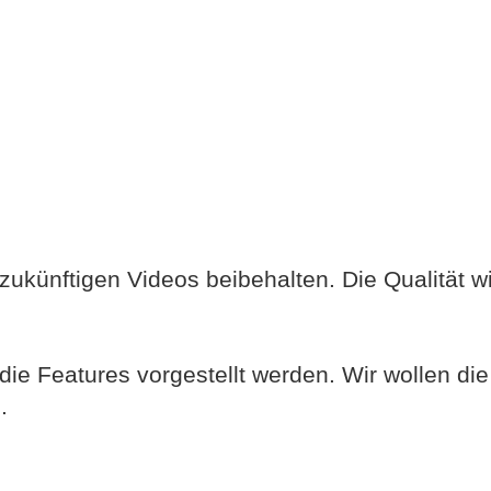
ukünftigen Videos beibehalten. Die Qualität wi
 die Features vorgestellt werden. Wir wollen di
.