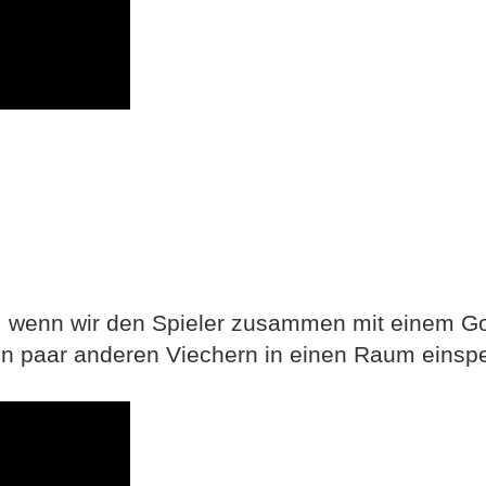
, wenn wir den Spieler zusammen mit einem Gor
n paar anderen Viechern in einen Raum einspe