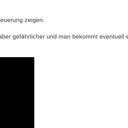
Neuerung zeigen.
s aber gefährlicher und man bekommt eventuell e