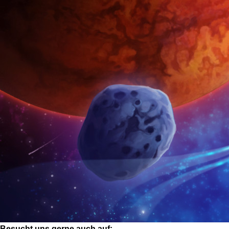
Besucht uns gerne auch auf: