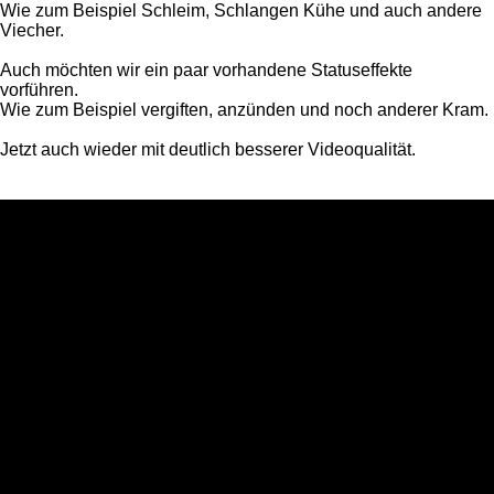
Wie zum Beispiel Schleim, Schlangen Kühe und auch andere
Viecher.
Auch möchten wir ein paar vorhandene Statuseffekte
vorführen.
Wie zum Beispiel vergiften, anzünden und noch anderer Kram.
Jetzt auch wieder mit deutlich besserer Videoqualität.