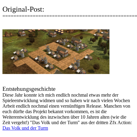
Original-Post:
================================================
Entstehungsgeschichte
Diese Jahr konnte ich mich endlich nochmal etwas mehr der
Spieleentwicklung widmen und so haben wir nach vielen Wochen
Arbeit endlich nochmal einen vernünftigen Release. Manchen von
euch dürfte das Projekt bekannt vorkommen, es ist die
Weiterentwicklung des inzwischen über 10 Jahren alten (wie die
Zeit vergeht!) "Das Volk und der Turm" aus der dritten Zfx Action:
Das Volk und der Turm