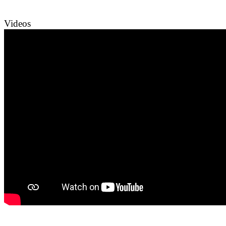
Videos