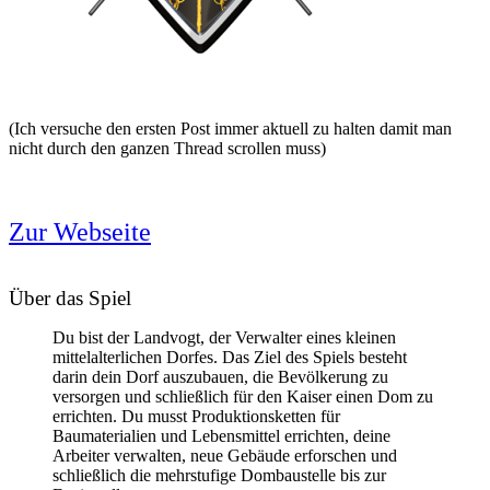
(Ich versuche den ersten Post immer aktuell zu halten damit man
nicht durch den ganzen Thread scrollen muss)
Zur Webseite
Über das Spiel
Du bist der Landvogt, der Verwalter eines kleinen
mittelalterlichen Dorfes. Das Ziel des Spiels besteht
darin dein Dorf auszubauen, die Bevölkerung zu
versorgen und schließlich für den Kaiser einen Dom zu
errichten. Du musst Produktionsketten für
Baumaterialien und Lebensmittel errichten, deine
Arbeiter verwalten, neue Gebäude erforschen und
schließlich die mehrstufige Dombaustelle bis zur