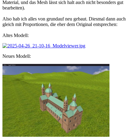
Material, und das Mesh lässt sich halt auch nicht besonders gut
bearbeiten).
Also hab ich alles von grundauf neu gebaut. Diesmal dann auch
gleich mit Proportionen, die eher dem Original entsprechen:
Altes Modell:
Neues Modell: