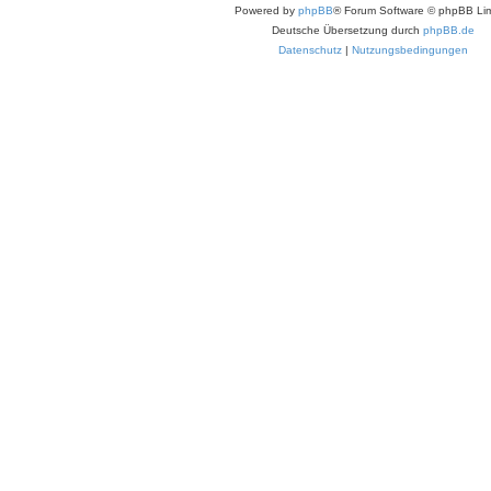
Powered by
phpBB
® Forum Software © phpBB Lim
Deutsche Übersetzung durch
phpBB.de
Datenschutz
|
Nutzungsbedingungen