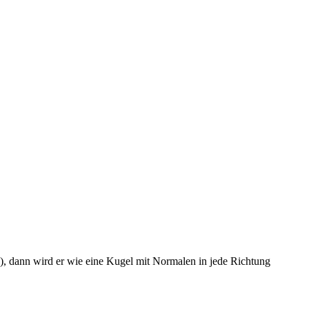
0), dann wird er wie eine Kugel mit Normalen in jede Richtung