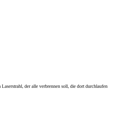
Laserstrahl, der alle verbrennen soll, die dort durchlaufen