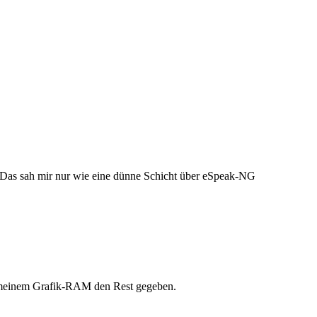
. Das sah mir nur wie eine dünne Schicht über eSpeak-NG
hl meinem Grafik-RAM den Rest gegeben.