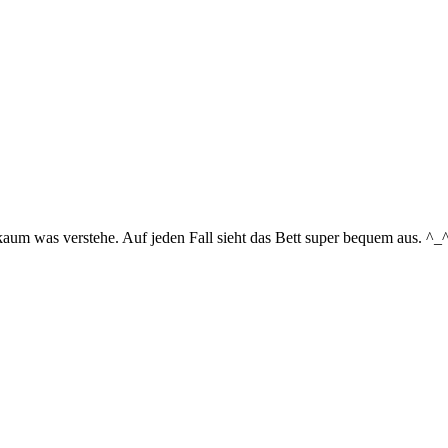
aum was verstehe. Auf jeden Fall sieht das Bett super bequem aus. ^_