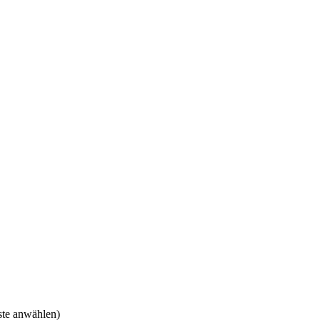
ste anwählen)