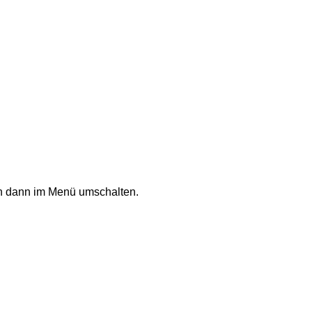
an dann im Menü umschalten.