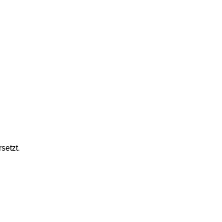
setzt.