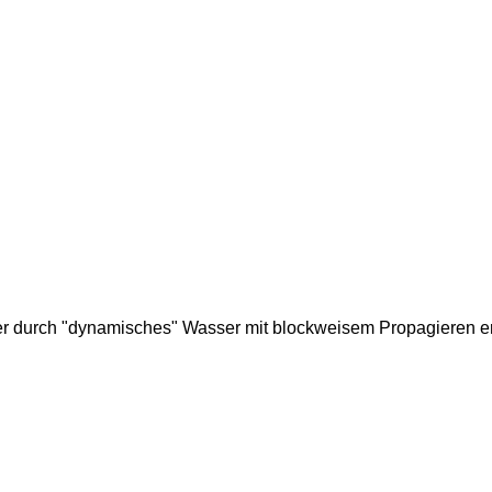
er durch "dynamisches" Wasser mit blockweisem Propagieren er