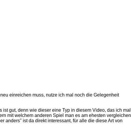
 neu einreichen muss, nutze ich mal noch die Gelegenheit
s ist gut, denn wie dieser eine Typ in diesem Video, das ich mal
ndern mit welchem anderen Spiel man es am ehesten vergleichen
nders" ist da direkt interessant, für alle die diese Art von