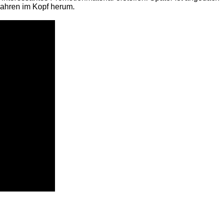
 Jahren im Kopf herum.