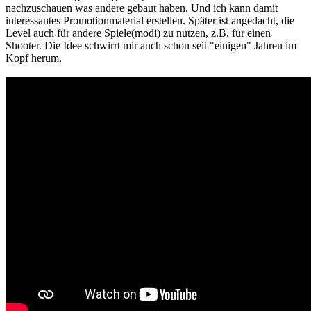
nachzuschauen was andere gebaut haben. Und ich kann damit
interessantes Promotionmaterial erstellen. Später ist angedacht, die
Level auch für andere Spiele(modi) zu nutzen, z.B. für einen
Shooter. Die Idee schwirrt mir auch schon seit "einigen" Jahren im
Kopf herum.