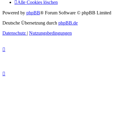
Alle Cookies löschen
Powered by
phpBB
® Forum Software © phpBB Limited
Deutsche Übersetzung durch
phpBB.de
Datenschutz
|
Nutzungsbedingungen