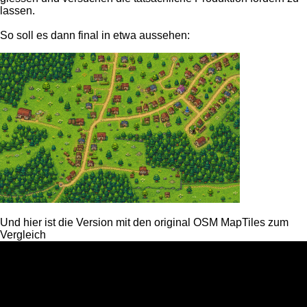
lassen.
So soll es dann final in etwa aussehen:
Und hier ist die Version mit den original OSM MapTiles zum
Vergleich