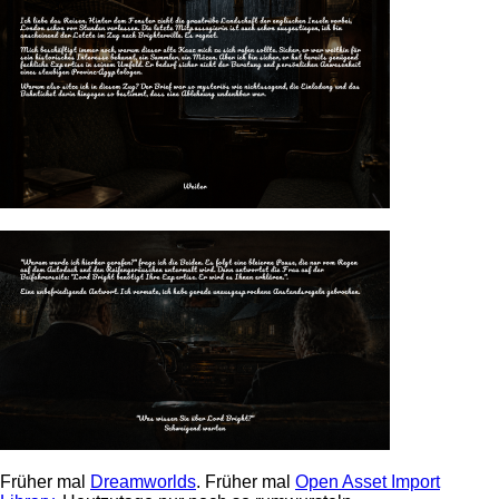
Früher mal
Dreamworlds
. Früher mal
Open Asset Import