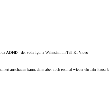
s da
ADHD
- der volle Igorrr-Wahnsinn im Teil-KI-Video
ziniert anschauen kann, dann aber auch erstmal wieder ein Jahr Pause 