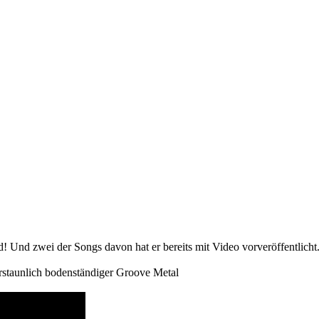
d! Und zwei der Songs davon hat er bereits mit Video vorveröffentlicht
 erstaunlich bodenständiger Groove Metal