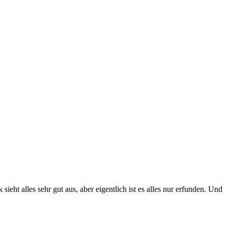
eht alles sehr gut aus, aber eigentlich ist es alles nur erfunden. Und