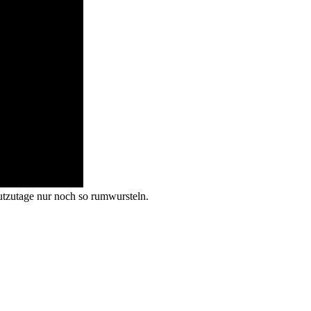
utzutage nur noch so rumwursteln.