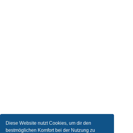
Diese Website nutzt Cookies, um dir den
bestmöglichen Komfort bei der Nutzung zu