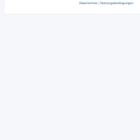
Datenschutz
|
Nutzungsbedingungen