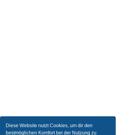
Diese Website nutzt Cookies, um dir den
bestmöglichen Komfort bei der Nutzung zu