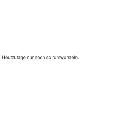
. Heutzutage nur noch so rumwursteln.