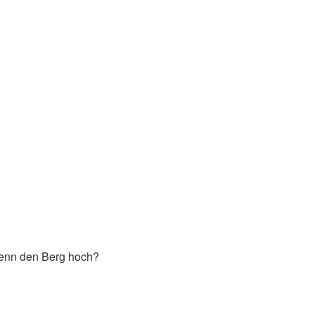
nn den Berg hoch?