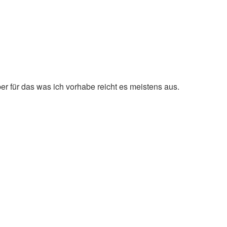
er für das was ich vorhabe reicht es meistens aus.