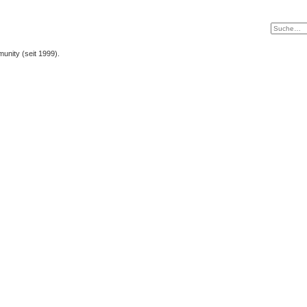
unity (seit 1999).