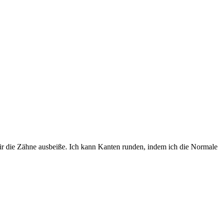
r die Zähne ausbeiße. Ich kann Kanten runden, indem ich die Normale