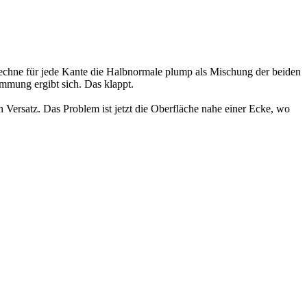
 berechne für jede Kante die Halbnormale plump als Mischung der beiden
mmung ergibt sich. Das klappt.
Versatz. Das Problem ist jetzt die Oberfläche nahe einer Ecke, wo