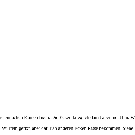
einfachen Kanten fixen. Die Ecken krieg ich damit aber nicht hin. 
en Würfeln gefixt, aber dafür an anderen Ecken Risse bekommen. Siehe 