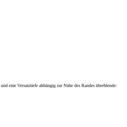
 und eine Versatztiefe abhängig zur Nähe des Randes überblende: