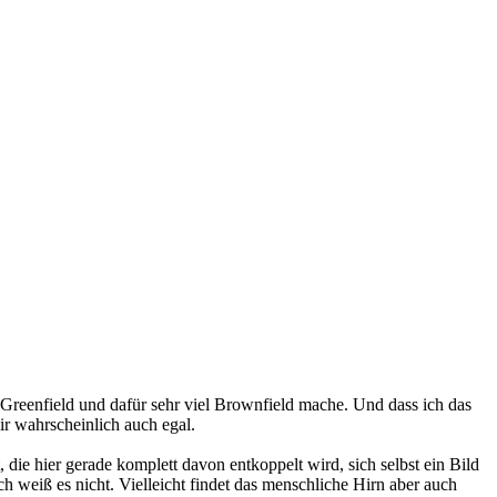
 Greenfield und dafür sehr viel Brownfield mache. Und dass ich das
r wahrscheinlich auch egal.
die hier gerade komplett davon entkoppelt wird, sich selbst ein Bild
weiß es nicht. Vielleicht findet das menschliche Hirn aber auch